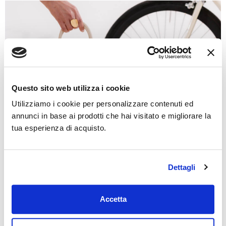
Questo sito web utilizza i cookie
Utilizziamo i cookie per personalizzare contenuti ed
annunci in base ai prodotti che hai visitato e migliorare la
tua esperienza di acquisto.
Dettagli
Accetta