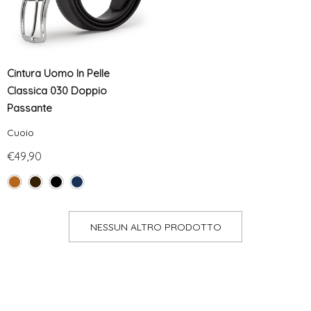
Cintura Uomo In Pelle
Classica 030 Doppio
Passante
Cuoio
€49,90
NESSUN ALTRO PRODOTTO