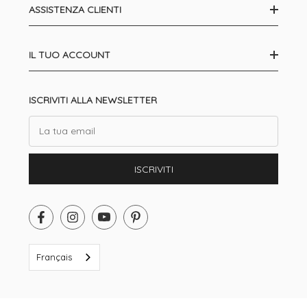
ASSISTENZA CLIENTI
IL TUO ACCOUNT
ISCRIVITI ALLA NEWSLETTER
Email
ISCRIVITI
Français