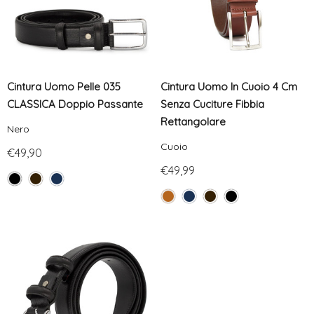
Cintura Uomo Pelle 035
Cintura Uomo In Cuoio 4 Cm
CLASSICA Doppio Passante
Senza Cuciture Fibbia
Rettangolare
Nero
Cuoio
€49,90
€49,99