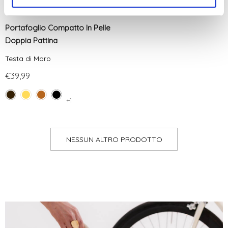
Portafoglio Compatto In Pelle
Doppia Pattina
Testa di Moro
€39,99
+1
NESSUN ALTRO PRODOTTO