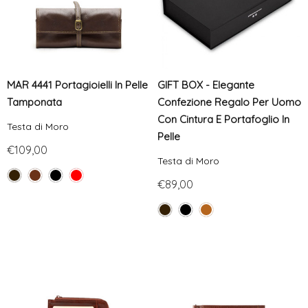
MAR 4441 Portagioielli In Pelle
GIFT BOX - Elegante
Tamponata
Confezione Regalo Per Uomo
Con Cintura E Portafoglio In
Testa di Moro
Pelle
€109,00
Testa di Moro
€89,00