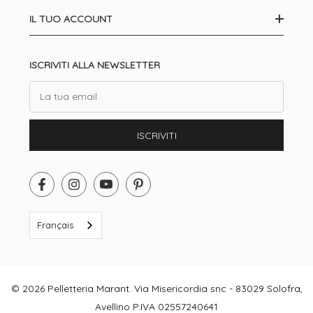
IL TUO ACCOUNT
ISCRIVITI ALLA NEWSLETTER
Email
ISCRIVITI
Français
© 2026 Pelletteria Marant. Via Misericordia snc - 83029 Solofra,
Avellino P.IVA 02557240641