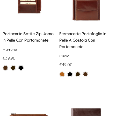
Portacarte Sottile Zip Uomo
Fermacarte Portafoglio In
In Pelle Con Portamonete
Pelle A Costola Con
Portamonete
Marrone
Cuoio
€39,90
€49,00