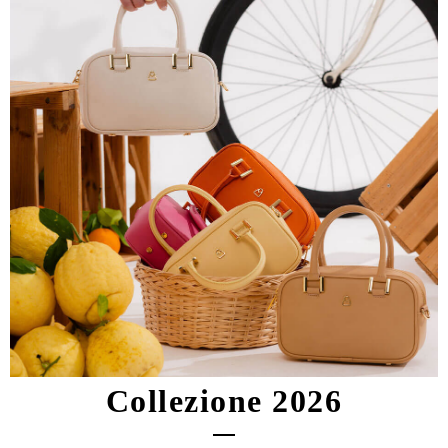
Collezione 2026