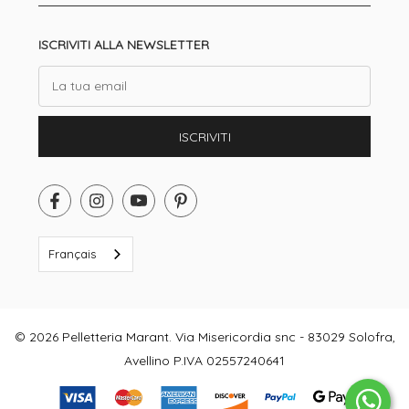
ISCRIVITI ALLA NEWSLETTER
Email
ISCRIVITI
Français
© 2026 Pelletteria Marant. Via Misericordia snc - 83029 Solofra,
Avellino P.IVA 02557240641