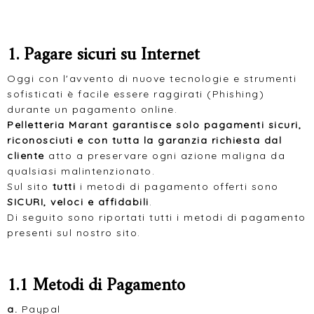
1. Pagare sicuri su Internet
Oggi con l'avvento di nuove tecnologie e strumenti
sofisticati è facile essere raggirati (Phishing)
durante un pagamento online.
Pelletteria Marant garantisce solo pagamenti sicuri,
riconosciuti e con tutta la garanzia richiesta dal
cliente
atto a preservare ogni azione maligna da
qualsiasi malintenzionato.
Sul sito
tutti
i metodi di pagamento offerti sono
SICURI, veloci e affidabili
.
Di seguito sono riportati tutti i metodi di pagamento
presenti sul nostro sito.
1.1 Metodi di Pagamento
a.
Paypal