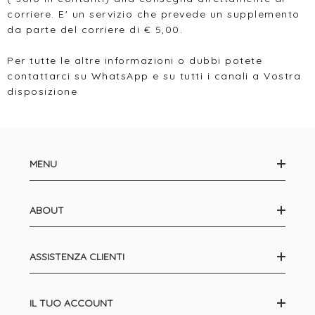
corriere. E' un servizio che prevede un supplemento
da parte del corriere di € 5,00.
Per tutte le altre informazioni o dubbi potete
contattarci su WhatsApp e su tutti i canali a Vostra
disposizione
MENU
ABOUT
ASSISTENZA CLIENTI
IL TUO ACCOUNT