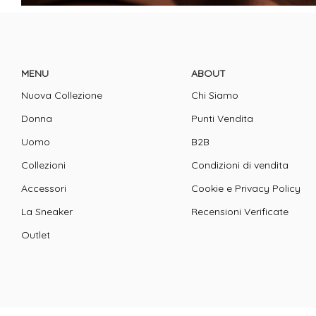
MENU
ABOUT
Nuova Collezione
Chi Siamo
Donna
Punti Vendita
Uomo
B2B
Collezioni
Condizioni di vendita
Accessori
Cookie e Privacy Policy
La Sneaker
Recensioni Verificate
Outlet