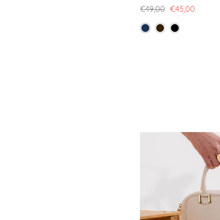
€49,00
€45,00