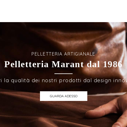
PELLETTERIA ARTIGIANALE
Pelletteria Marant dal 1986
i la qualità dei nostri prodotti dal design inno
GUARDA ADESSO