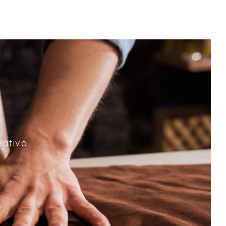
vativo