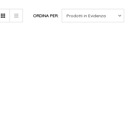
ORDINA PER: