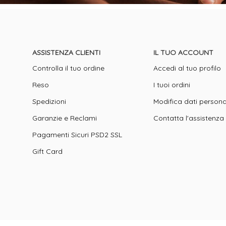
ASSISTENZA CLIENTI
IL TUO ACCOUNT
Controlla il tuo ordine
Accedi al tuo profilo
Reso
I tuoi ordini
Spedizioni
Modifica dati persona
Garanzie e Reclami
Contatta l'assistenza
Pagamenti Sicuri PSD2 SSL
Gift Card