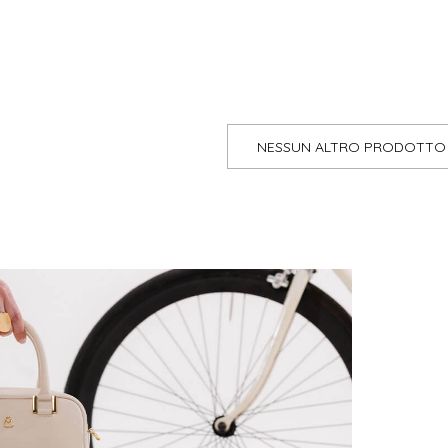
NESSUN ALTRO PRODOTTO