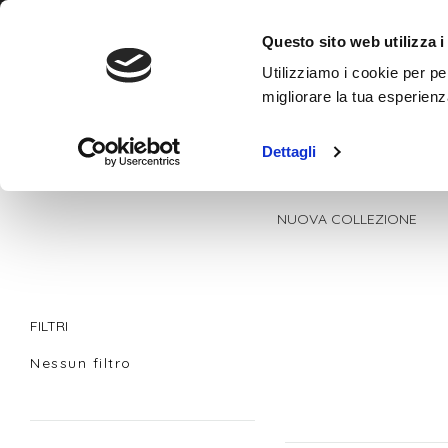
Contatti
+393780862799
Questo sito web utilizza i
Utilizziamo i cookie per pe
migliorare la tua esperienz
Dettagli
NUOVA COLLEZIONE
FILTRI
Nessun filtro