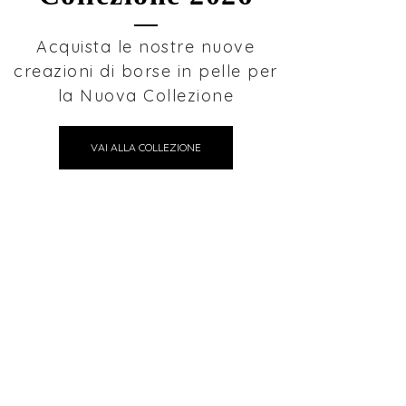
Acquista le nostre nuove
creazioni di borse in pelle per
la Nuova Collezione
VAI ALLA COLLEZIONE