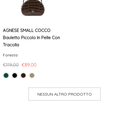
AGNESE SMALL COCCO
Bauletto Piccolo In Pelle Con
Tracolla
Foresta
€119,00
€89,00
NESSUN ALTRO PRODOTTO