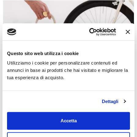
Questo sito web utilizza i cookie
Utilizziamo i cookie per personalizzare contenuti ed
annunci in base ai prodotti che hai visitato e migliorare la
tua esperienza di acquisto.
Dettagli
Accetta