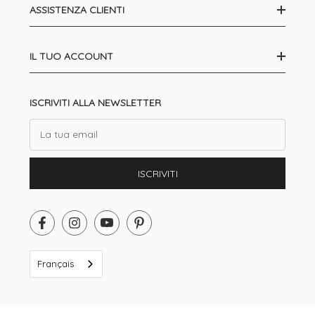
ASSISTENZA CLIENTI
IL TUO ACCOUNT
ISCRIVITI ALLA NEWSLETTER
Email
ISCRIVITI
Français