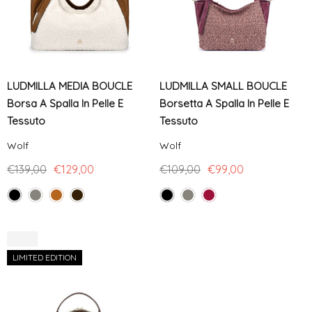
LUDMILLA MEDIA BOUCLE
LUDMILLA SMALL BOUCLE
Borsa A Spalla In Pelle E
Borsetta A Spalla In Pelle E
Tessuto
Tessuto
Wolf
Wolf
€139,00
€129,00
€109,00
€99,00
-25%
LIMITED EDITION