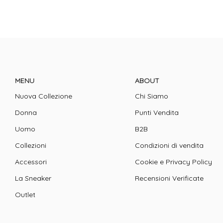
MENU
ABOUT
Nuova Collezione
Chi Siamo
Donna
Punti Vendita
Uomo
B2B
Collezioni
Condizioni di vendita
Accessori
Cookie e Privacy Policy
La Sneaker
Recensioni Verificate
Outlet