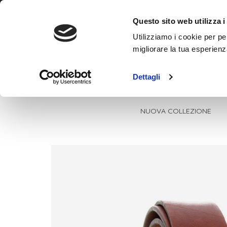
Contatti
+393780862799
Questo sito web utilizza i
Utilizziamo i cookie per pe
migliorare la tua esperienz
Dettagli
NUOVA COLLEZIONE