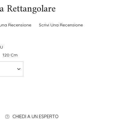
a Rettangolare
una Recensione
Scrivi Una Recensione
CU
120 Cm
CHIEDI A UN ESPERTO