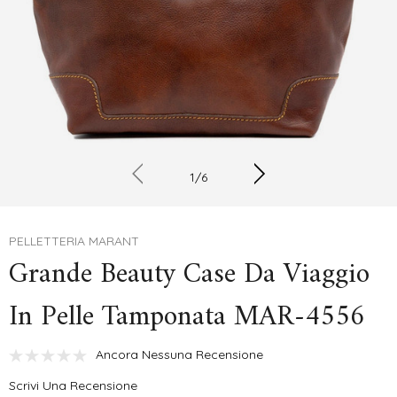
1
/
6
PELLETTERIA MARANT
Grande Beauty Case Da Viaggio
In Pelle Tamponata MAR-4556
Ancora Nessuna Recensione
Scrivi Una Recensione