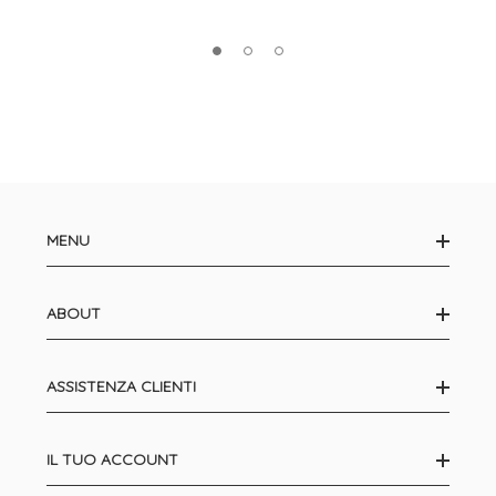
MENU
ABOUT
ASSISTENZA CLIENTI
IL TUO ACCOUNT